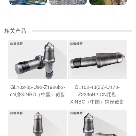
相关产品
GL102-35-U92-Z1926b2-
GL102-43(35)-U170-
cN磨XINBO（中国）截齿
Z2235B2-CN用型
XINBO（中国）镐形截齿